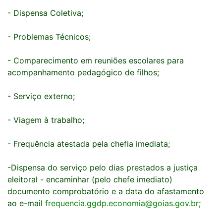
- Dispensa Coletiva;
- Problemas Técnicos;
- Comparecimento em reuniões escolares para
acompanhamento pedagógico de filhos;
- Serviço externo;
- Viagem à trabalho;
- Frequência atestada pela chefia imediata;
-Dispensa do serviço pelo dias prestados a justiça
eleitoral - encaminhar (pelo chefe imediato)
documento comprobatório e a data do afastamento
ao e-mail
frequencia.ggdp.economia@goias.gov.br
;