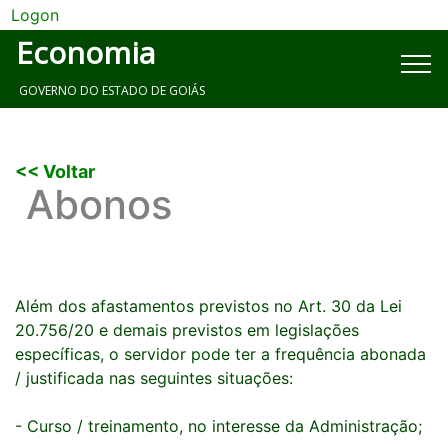
Logon
Economia
GOVERNO DO ESTADO DE GOIÁS
<< Voltar
Abonos
Além dos afastamentos previstos no Art. 30 da Lei
20.756/20​​ e demais previstos em legislações
específicas, o servidor pode ter a frequência abonada
/ justificada nas seguintes situações:
- Curso / treinamento, no interesse da Administração;