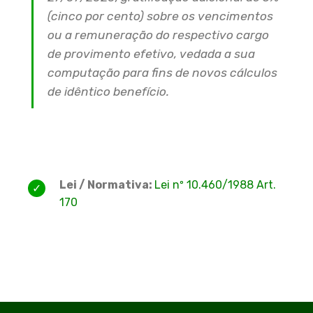
(cinco por cento) sobre os vencimentos
ou a remuneração do respectivo cargo
de provimento efetivo, vedada a sua
computação para fins de novos cálculos
de idêntico benefício.
Lei / Normativa:
Lei nº 10.460/1988 Art.
170
​ ​