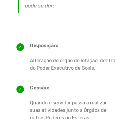
pode se dar:
Disposição:
Alteração do órgão de lotação, dentro
do Poder Executivo de Goiás.
Cessão:
Quando o servidor passa a realizar
suas atividades junto a Órgãos de
outros Poderes ou Esferas.