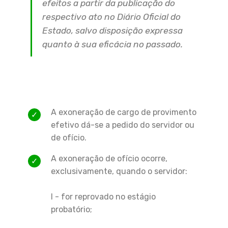
efeitos a partir da publicação do
respectivo ato no Diário Oficial do
Estado, salvo disposição expressa
quanto à sua eficácia no passado.
A exoneração de cargo de provimento
efetivo dá-se a pedido do servidor ou
de ofício.
A exoneração de ofício ocorre,
exclusivamente, quando o servidor:
I - for reprovado no estágio
probatório;