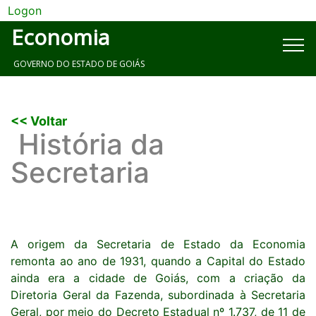
Logon
Economia
GOVERNO DO ESTADO DE GOIÁS
<< Voltar
História da
Secretaria
A origem da Secretaria de Estado da Economia
remonta ao ano de 1931, quando a Capital do Estado
ainda era a cidade de Goiás, com a criação da
Diretoria Geral da Fazenda, subordinada à Secretaria
Geral, por meio do Decreto Estadual nº 1.737, de 11 de