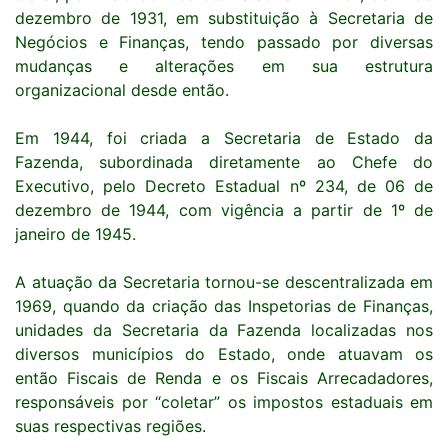
dezembro de 1931, em substituição à Secretaria de
Negócios e Finanças, tendo passado por diversas
mudanças e alterações em sua estrutura
organizacional desde então.
Em 1944, foi criada a Secretaria de Estado da
Fazenda, subordinada diretamente ao Chefe do
Executivo, pelo Decreto Estadual nº 234, de 06 de
dezembro de 1944, com vigência a partir de 1º de
janeiro de 1945.
A atuação da Secretaria tornou-se descentralizada em
1969, quando da criação das Inspetorias de Finanças,
unidades da Secretaria da Fazenda localizadas nos
diversos municípios do Estado, onde atuavam os
então Fiscais de Renda e os Fiscais Arrecadadores,
responsáveis por “coletar” os impostos estaduais em
suas respectivas regiões.