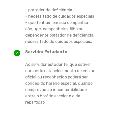
- portador de deficiência
- necessitado de cuidados especiais
- que tenham em sua companhia
cônjuge, companheiro, filho ou
dependente portador de deficiência,
necessitado de cuidados especiais.
Servidor Estudante
Ao servidor estudante, que estiver
cursando estabelecimento de ensino
oficial ou reconhecido poderá ser
concedido horário especial, quando
comprovada a incompatibilidade
entre o horário escolar e o da
repartição.