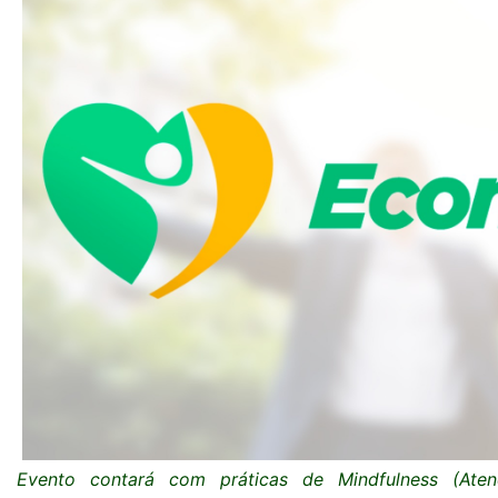
Evento contará com práticas de Mindfulness (Ate