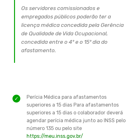
Os servidores comissionados e
empregados públicos poderão ter a
licença médica concedida pela Gerência
de Qualidade de Vida Ocupacional,
concedida entre o 4º e o 15º dia do
afastamento.
Perícia Médica para afastamentos
superiores a 15 dias Para afastamentos
superiores a 15 dias o colaborador deverá
agendar perícia médica junto ao INSS pelo
número 135 ou pelo site
https://meu.inss.gov.br/