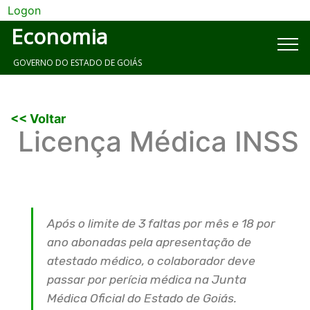
Logon
Economia
GOVERNO DO ESTADO DE GOIÁS
<< Voltar
Licença Médica INSS
Após o limite de 3 faltas por mês e 18 por
ano abonadas pela apresentação de
atestado médico, o colaborador deve
passar por perícia médica na Junta
Médica Oficial do Estado de Goiás.