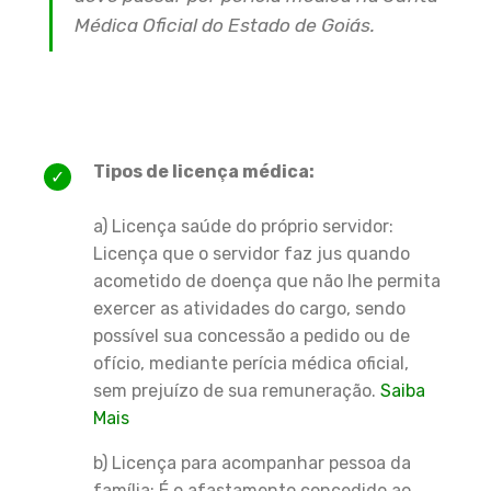
Médica Oficial do Estado de Goiás.
Tipos de licença médica:
a) Licença saúde do próprio servidor:
Licença que o servidor faz jus quando
acometido de doença que não lhe permita
exercer as atividades do cargo, sendo
possível sua concessão a pedido ou de
ofício, mediante perícia médica oficial,
sem prejuízo de sua remuneração.
Saiba
Mais
b) Licença para acompanhar pessoa da
família: É o afastamento concedido ao