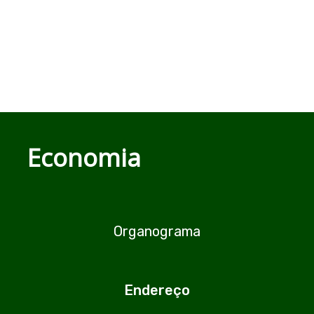
​
Economia
Organograma
Endereço