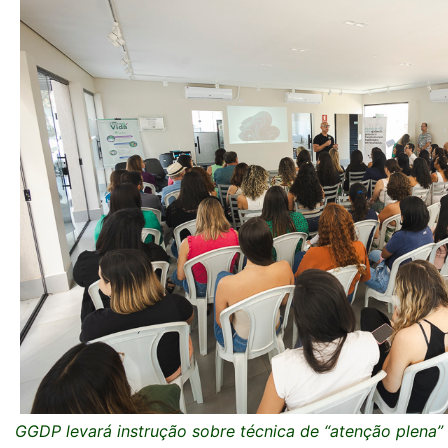
GGDP levará instrução sobre técnica de “atenção plena”