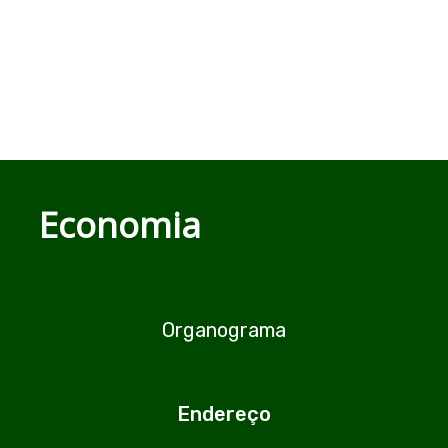
Economia
Organograma
Endereço