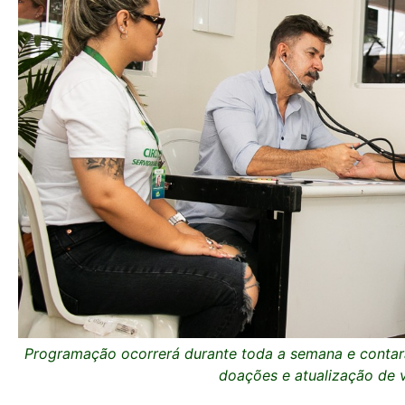
P
rogramaçã
o ocorrerá durante toda a semana e cont
doações e atualização de 