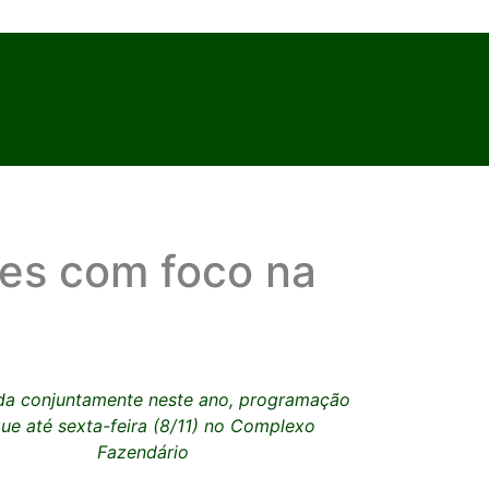
es com foco na
da conjuntamente neste ano, programação
ue até sexta-feira (8/11) no Complexo
Fazendário