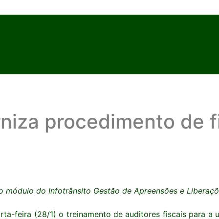
iza procedimento de fi
 módulo do Infotrânsito Gestão de Apreensões e Liberaçõe
rta-feira (28/1) o treinamento de auditores fiscais para 