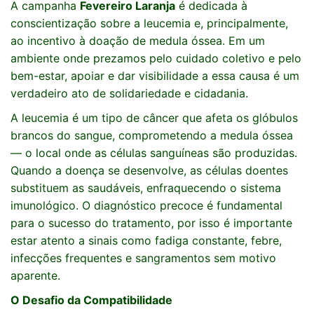
A campanha
Fevereiro Laranja
é dedicada à
conscientização sobre a leucemia e, principalmente,
ao incentivo à doação de medula óssea. Em um
ambiente onde prezamos pelo cuidado coletivo e pelo
bem-estar, apoiar e dar visibilidade a essa causa é um
verdadeiro ato de solidariedade e cidadania.
A leucemia é um tipo de câncer que afeta os glóbulos
brancos do sangue, comprometendo a medula óssea
— o local onde as células sanguíneas são produzidas.
Quando a doença se desenvolve, as células doentes
substituem as saudáveis, enfraquecendo o sistema
imunológico. O diagnóstico precoce é fundamental
para o sucesso do tratamento, por isso é importante
estar atento a sinais como fadiga constante, febre,
infecções frequentes e sangramentos sem motivo
aparente.
O Desafio da Compatibilidade