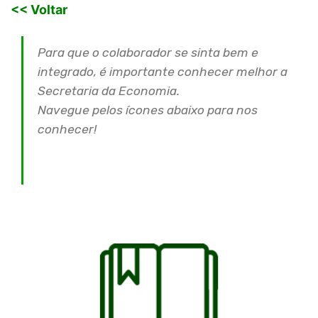
<< Voltar
​​​​​​​Para que o colaborador se sinta bem e
integrado, é importante conhecer melhor a
Secretaria da Economia.
Navegue pelos ícones abaixo para nos
conhecer!