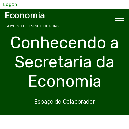
Logon
Economia
GOVERNO DO ESTADO DE GOIÁS
Conhecendo a
Secretaria da
Economia
Espaço do Colaborador