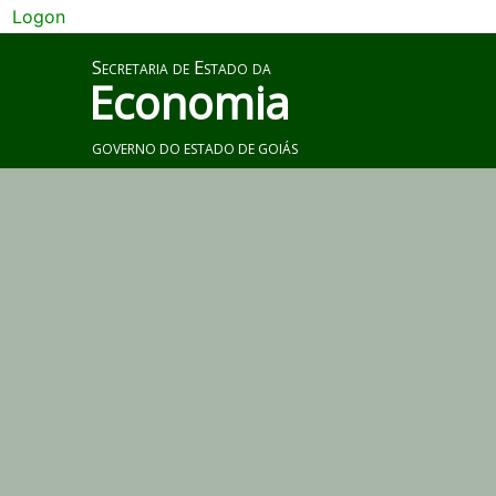
Logon
Secretaria de Estado da
Economia
GOVERNO DO ESTADO DE GOIÁS