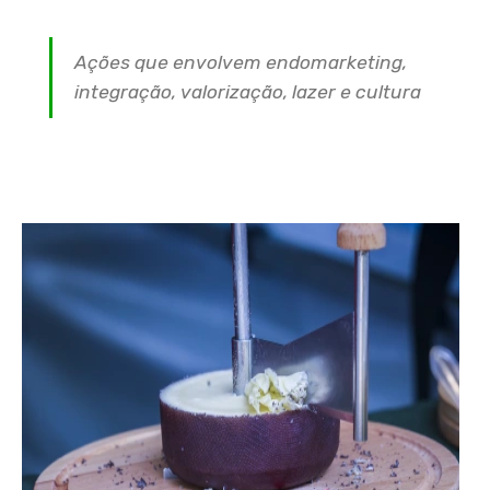
Ações que envolvem endomarketing,
integração, valorização, lazer e cultura